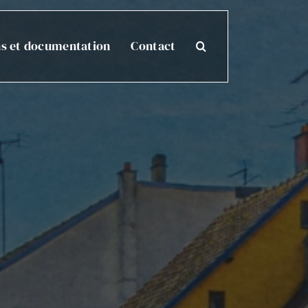
ns et documentation
Contact