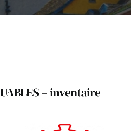
ABLES – inventaire