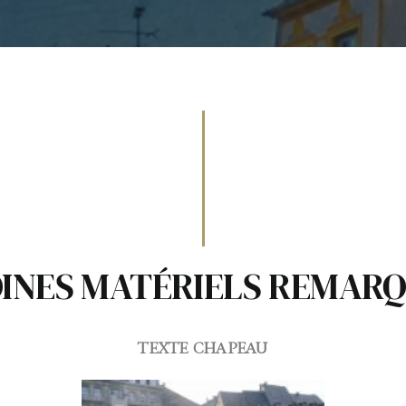
INES MATÉRIELS REMARQU
TEXTE CHAPEAU