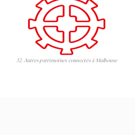
32. Autres patrimoines connectés à Mulhouse