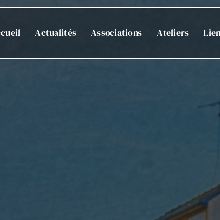
cueil
Actualités
Associations
Ateliers
Lie