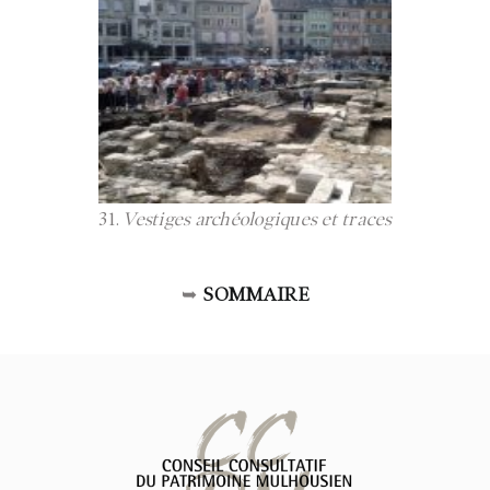
31.
Vestiges archéologiques et traces
➥
SOMMAIRE