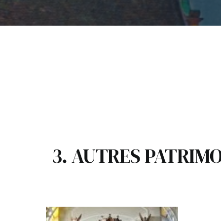
3. AUTRES PATRIMO