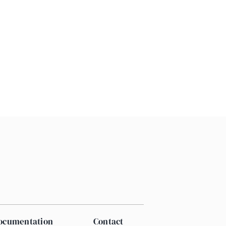
documentation
Contact