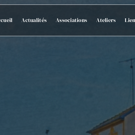
cueil
Actualités
Associations
Ateliers
Lie