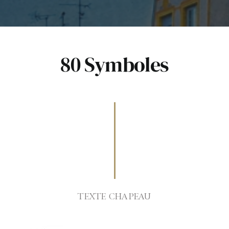
80 Symboles
TEXTE CHAPEAU