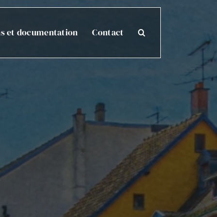
ns et documentation
Contact