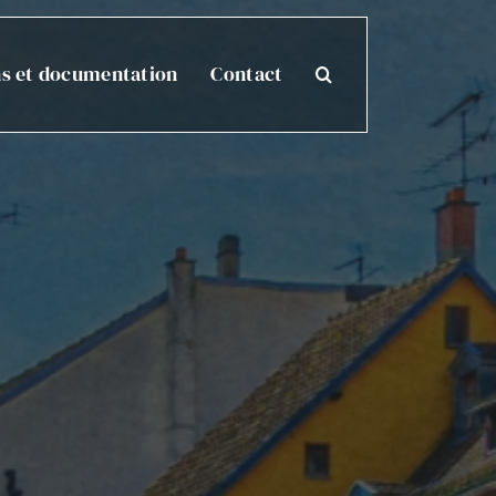
ns et documentation
Contact