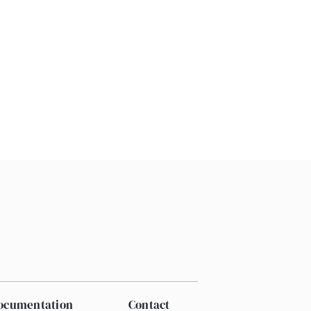
documentation
Contact