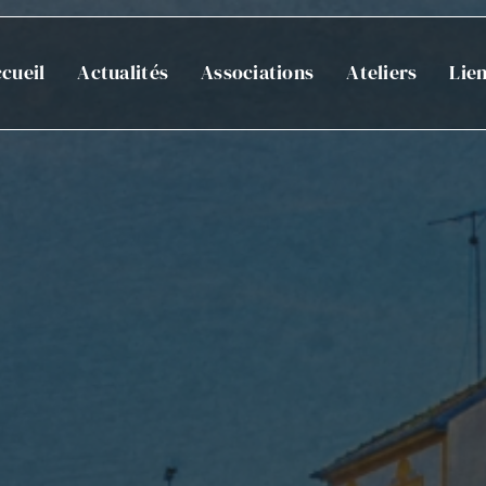
cueil
Actualités
Associations
Ateliers
Lie