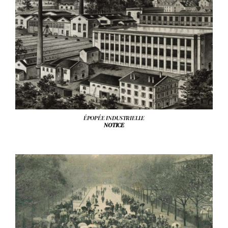
ÉPOPÉE INDUSTRIELLE
NOTICE