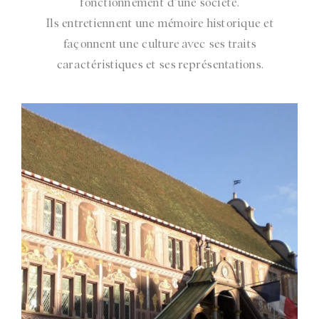
fonctionnement d’une société.
Ils entretiennent une mémoire historique et
façonnent une culture avec ses traits
caractéristiques et ses représentations.