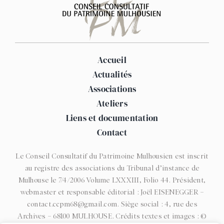
Accueil
Actualités
Associations
Ateliers
Liens et documentation
Contact
Le Conseil Consultatif du Patrimoine Mulhousien est inscrit
au registre des associations du Tribunal d’instance de
Mulhouse le 7/4/2006 Volume LXXXIII, Folio 44. Président,
webmaster et responsable éditorial : Joël EISENEGGER –
contact.ccpm68@gmail.com. Siège social : 4, rue des
Archives – 68100 MULHOUSE. Crédits textes et images : ©