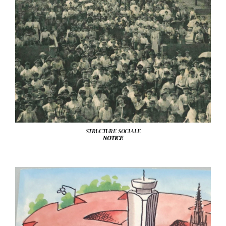
STRUCTURE SOCIALE
NOTICE