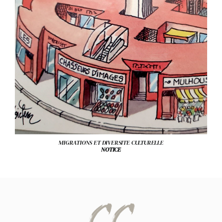
MIGRATIONS ET DIVERSITE CULTURELLE
NOTICE