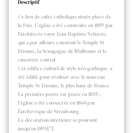
Descriptif
Rechercher:
Ce lieu de culte catholique située place de
la Paix. L’église a été construite en 1859 par
l’architecte voyer Jean-Baptiste Schacre,
qui a par ailleurs construit le Temple St
Etienne, la Synagogue de Mulhouse et le
cimetière central.
Cet édifice cultuel de style néo-gothique, a
été édifié pour rivaliser avec le nouveau
Temple St Etienne, le plus haut de France.
La première pierre est posée en 1855 ;
l’église a été consacrée en 1860 par
l’archevêque de Strasbourg.
La décoration intérieure se poursuit
jusqu’en 1895[7].