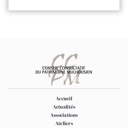
Accueil
Actualités
Associations
Ateliers