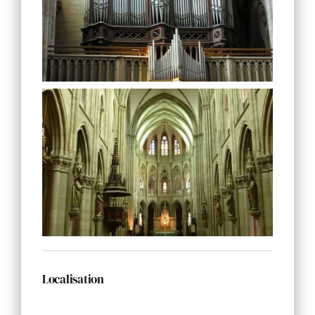
Localisation