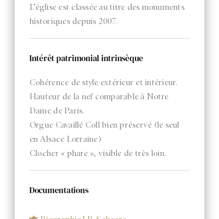
L’église est classée au titre des monuments
historiques depuis 2007.
Intérêt patrimonial intrinsèque
Cohérence de style extérieur et intérieur.
Hauteur de la nef comparable à Notre
Dame de Paris.
Orgue Cavaillé Coll bien préservé (le seul
en Alsace Lorraine)
Clocher « phare », visible de très loin.
Documentations