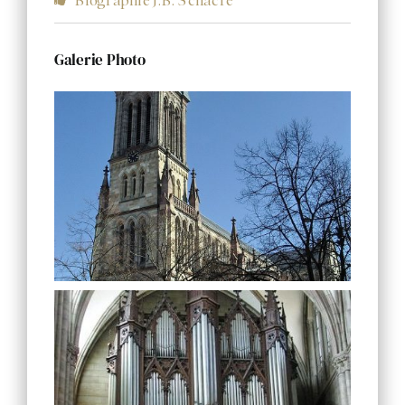
Biographie J.B. Schacre
Galerie Photo