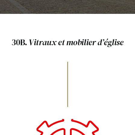
Rechercher:
30B.
Vitraux et mobilier d’église